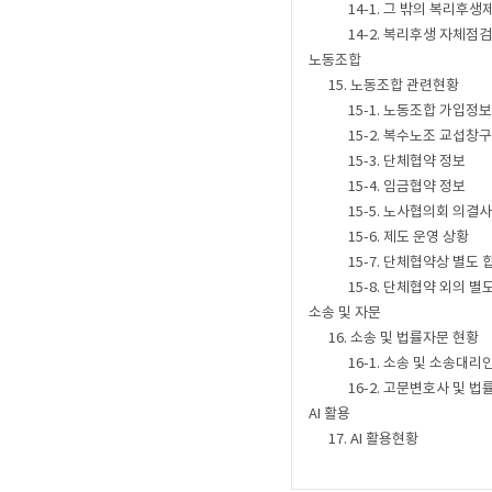
14-1. 그 밖의 복리후
14-2. 복리후생 자체점
노동조합
15. 노동조합 관련현황
15-1. 노동조합 가입정보
15-2. 복수노조 교섭창
15-3. 단체협약 정보
15-4. 임금협약 정보
15-5. 노사협의회 의결
15-6. 제도 운영 상황
15-7. 단체협약상 별도
15-8. 단체협약 외의 
소송 및 자문
16. 소송 및 법률자문 현황
16-1. 소송 및 소송대리
16-2. 고문변호사 및 
AI 활용
17. AI 활용현황