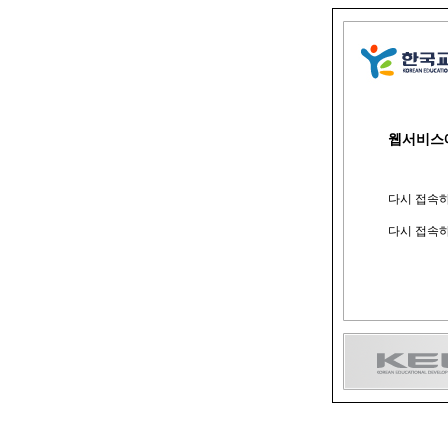
웹서비스
다시 접속하
다시 접속하