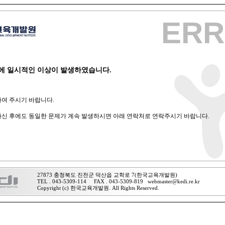
ER
에 일시적인 이상이 발생하였습니다.
여 주시기 바랍니다.
신 후에도 동일한 문제가 계속 발생하시면 아래 연락처로 연락주시기 바랍니다.
27873 충청북도 진천군 덕산읍 교학로 7(한국교육개발원)
TEL . 043-5309-114 FAX . 043-5309-819 webmaster@kedi.re.kr
Copyright (c) 한국교육개발원. All Rights Reserved.