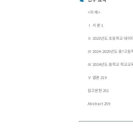
<차 례>
Ⅰ 서 론 1
Ⅱ 2023년도 초등학교 데이터
Ⅲ 2024-2025년도 중?고
Ⅳ 2024년도 중학교 학교교육
Ⅴ 결론 219
참고문헌 251
Abstract 259