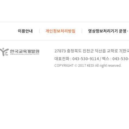
이용안내
개인정보처리방침
영상정보처리기기 운영
27873 충청북도 진천군 덕산읍 교학로 7(
대표전화 : 043-530-9114 / 팩스 : 043-530
COPYRIGHT © 2017 KEDI All right reserved.