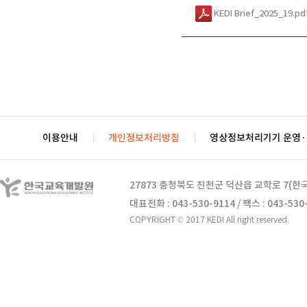
KEDI Brief_2025_19.pd
이용안내
개인정보처리방침
영상정보처리기기 운영
27873 충청북도 진천군 덕산읍 교학로 7(
대표전화 : 043-530-9114 / 팩스 : 043-530
COPYRIGHT © 2017 KEDI All right reserved.