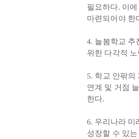
필요하다. 이에
마련되어야 한다
4. 늘봄학교 
위한 다각적 노
5. 학교 안팎
연계 및 거점 
한다.
6. 우리나라 
성장할 수 있는