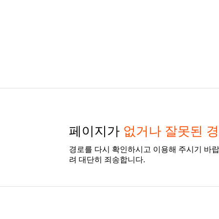
페이지가
없거나 잘못된 
경로를 다시 확인하시고 이용해 주시기 바랍
려 대단히 죄송합니다.