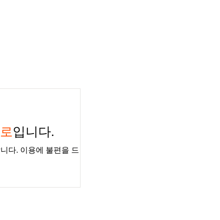
경로
입니다.
니다. 이용에 불편을 드